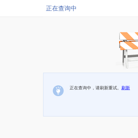
正在查询中
正在查询中，请刷新重试。
刷新