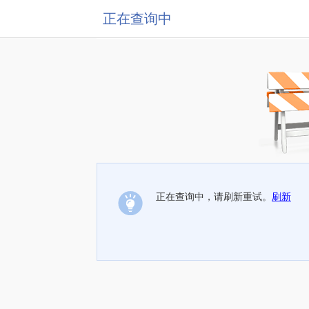
正在查询中
正在查询中，请刷新重试。
刷新