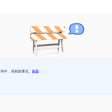
查询中，请刷新重试。
刷新