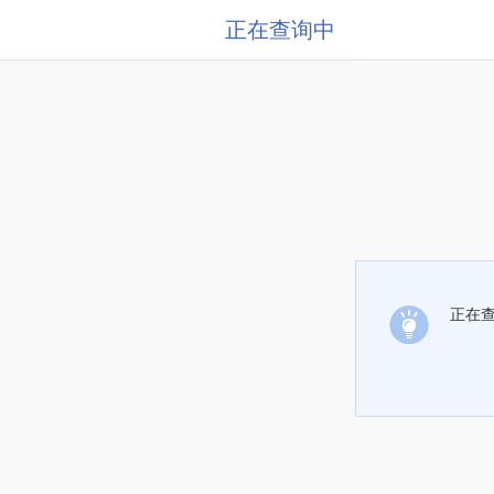
正在查询中
正在