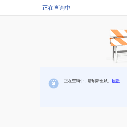
正在查询中
正在查询中，请刷新重试。
刷新